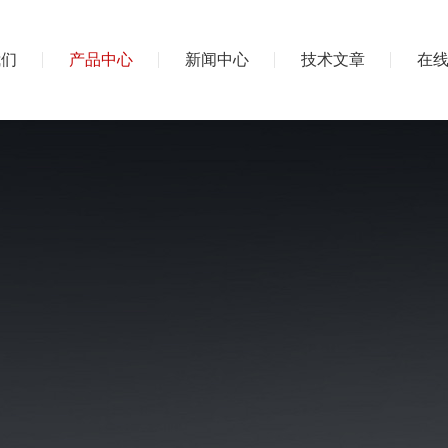
我们
产品中心
新闻中心
技术文章
在