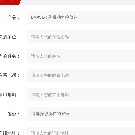
产品：
您的单位：
您的姓名：
联系电话：
常用邮箱：
省份：
详细地址：