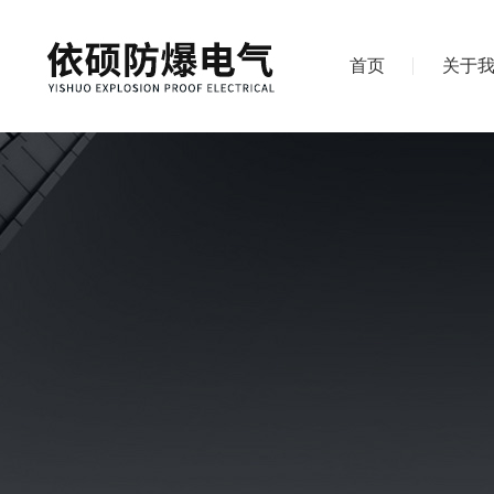
首页
关于