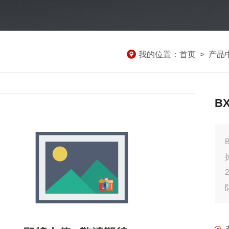
我的位置：
首页
>
产品
B