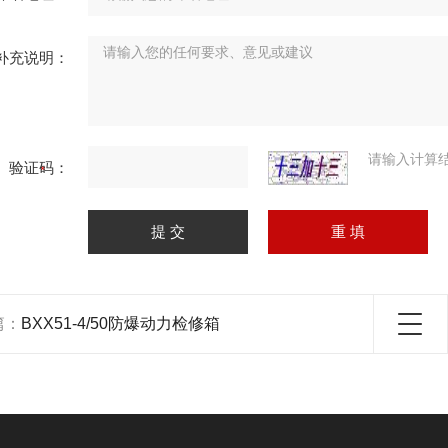
补充说明：
请输入计算
验证码：
篇：
BXX51-4/50防爆动力检修箱