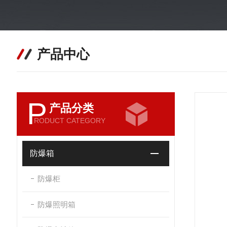
产品中心
P
产品分类
RODUCT CATEGORY
防爆箱
防爆柜
防爆照明箱