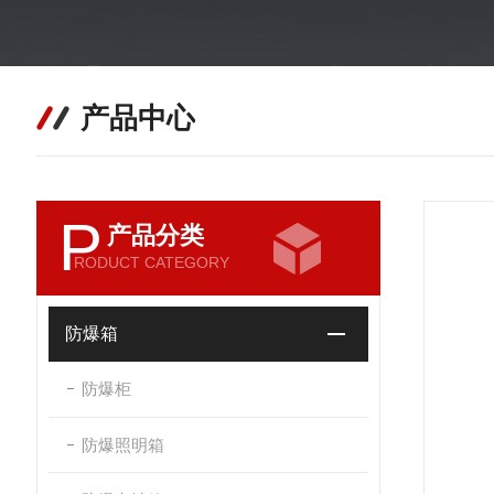
产品中心
P
产品分类
RODUCT CATEGORY
防爆箱
防爆柜
防爆照明箱