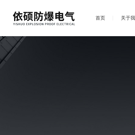
首页
关于