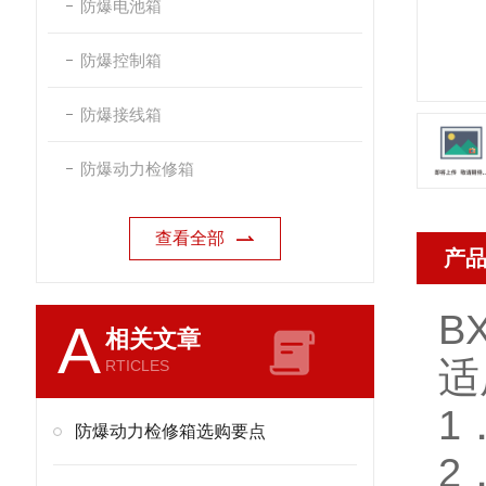
防爆电池箱
防爆控制箱
防爆接线箱
防爆动力检修箱
查看全部
产
B
A
相关文章
适
RTICLES
1
防爆动力检修箱选购要点
2