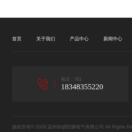
首页
关于我们
产品中心
新闻中心
电话：TEL
18348355220
版权所有© 2026 温州依硕防爆电气有限公司 All Rights R