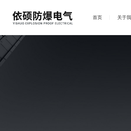
首页
关于