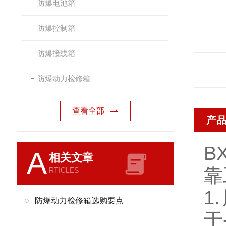
防爆电池箱
防爆控制箱
防爆接线箱
防爆动力检修箱
查看全部
产
B
A
相关文章
靠
RTICLES
1
防爆动力检修箱选购要点
于