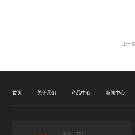
上一
首页
关于我们
产品中心
新闻中心
电话：TEL