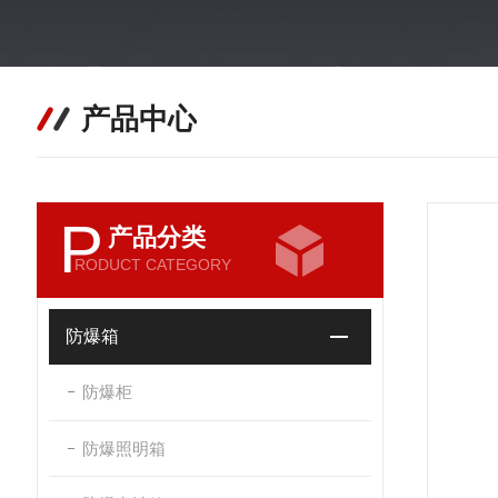
产品中心
P
产品分类
RODUCT CATEGORY
防爆箱
防爆柜
防爆照明箱