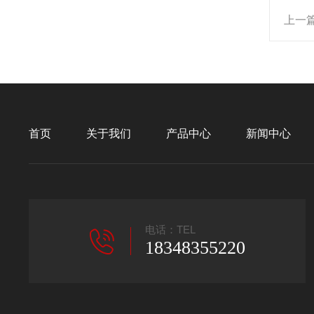
上一
首页
关于我们
产品中心
新闻中心
电话：TEL
18348355220