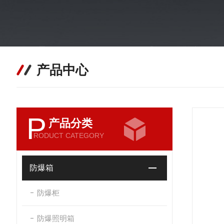
产品中心
P
产品分类
RODUCT CATEGORY
防爆箱
防爆柜
防爆照明箱