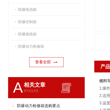
防爆电池箱
防爆控制箱
防爆接线箱
防爆动力检修箱
查看全部
产
燃料车
A
相关文章
1.爆
RTICLES
2.适
3.温
防爆动力检修箱选购要点