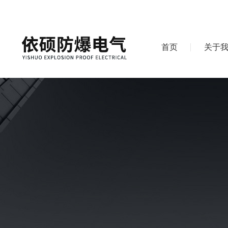
首页
关于