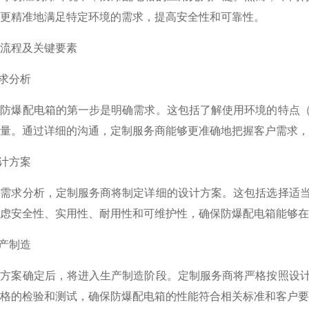
更精准地满足特定环境的需求，提高安全性和可靠性。
程及关键要素
求分析
爆配电箱的第一步是明确需求。这包括了解使用环境的特点（
量。通过详细的沟通，定制服务商能够更准确地把握客户需求，
计方案
求分析，定制服务商将制定详细的设计方案。这包括选择适当
虑安全性、实用性、耐用性和可维护性，确保防爆配电箱能够在
产制造
案确定后，将进入生产制造阶段。定制服务商将严格按照设计
格的检验和测试，确保防爆配电箱的性能符合相关标准和客户要