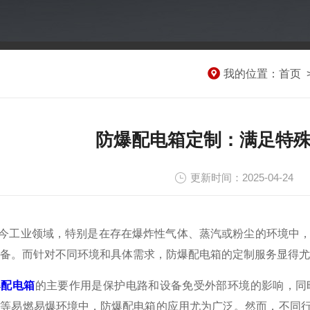
我的位置：
首页
防爆配电箱定制：满足特
更新时间：2025-04-24
工业领域，特别是在存在爆炸性气体、蒸汽或粉尘的环境中，
备。而针对不同环境和具体需求，防爆配电箱的定制服务显得尤
爆配电箱
的主要作用是保护电路和设备免受外部环境的影响，同
矿等易燃易爆环境中，防爆配电箱的应用尤为广泛。然而，不同