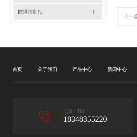
防爆控制柜
上一
首页
关于我们
产品中心
新闻中心
电话：TEL
18348355220