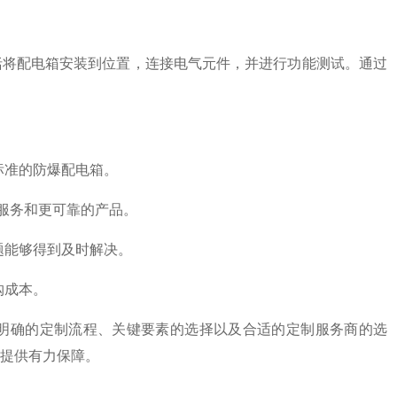
将配电箱安装到位置，连接电气元件，并进行功能测试。通过
标准的防爆配电箱。
服务和更可靠的产品。
题能够得到及时解决。
购成本。
确的定制流程、关键要素的选择以及合适的定制服务商的选
提供有力保障。