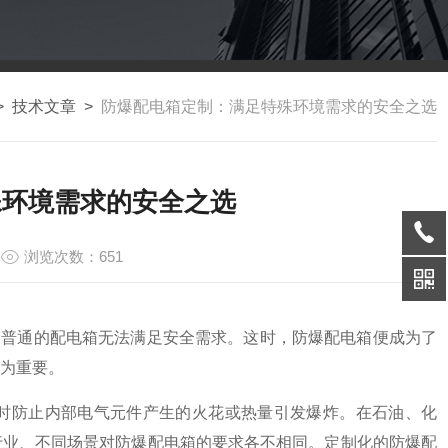
>
技术文章
>
防爆配电箱定制：满足特殊环境需求的安全之选
殊环境需求的安全之选
浏览次数：651
普通的配电箱无法满足安全需求。这时，防爆配电箱便成为了
为重要。
时防止内部电气元件产生的火花或热量引发爆炸。在石油、化
行业、不同场景对防爆配电箱的要求各不相同。定制化的防爆配