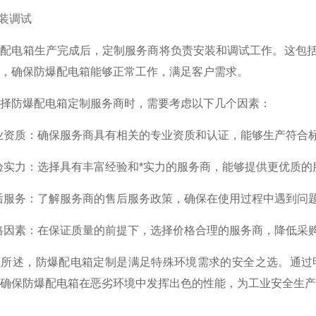
装调试
电箱生产完成后，定制服务商将负责安装和调试工作。这包括
，确保防爆配电箱能够正常工作，满足客户需求。
防爆配电箱定制服务商时，需要考虑以下几个因素：
资质：确保服务商具有相关的专业资质和认证，能够生产符合
实力：选择具有丰富经验和*实力的服务商，能够提供更优质的
服务：了解服务商的售后服务政策，确保在使用过程中遇到问
因素：在保证质量的前提下，选择价格合理的服务商，降低采
述，防爆配电箱定制是满足特殊环境需求的安全之选。通过明
确保防爆配电箱在恶劣环境中发挥出色的性能，为工业安全生产