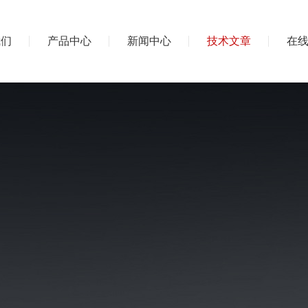
我们
产品中心
新闻中心
技术文章
在