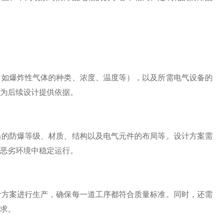
如爆炸性气体的种类、浓度、温度等），以及所需电气设备的
为后续设计提供依据。
的防爆等级、材质、结构以及电气元件的布局等。设计方案需
恶劣环境中稳定运行。
方案进行生产，确保每一道工序都符合质量标准。同时，还需
求。