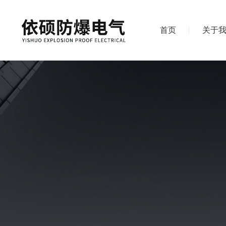
首页
关于