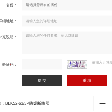
省份：
详细地址：
补充说明：
请输入计算
验证码：
篇：
BLK52-63/3P防爆断路器