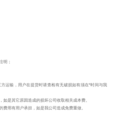
注明；
三方运输，用户在提货时请查检有无破损如有须在*时间与我
，如是其它原因造成的损坏公司收取相关成本费。
的费用有用户承担，如是我公司造成免费重做。