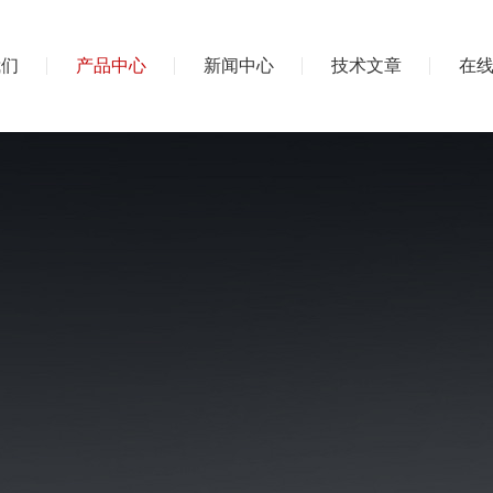
我们
产品中心
新闻中心
技术文章
在