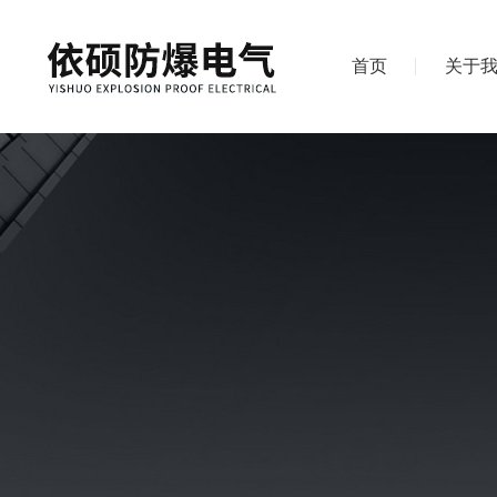
首页
关于