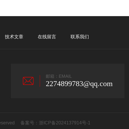
技术文章
在线留言
联系我们
邮箱：EMAIL
2274899783@qq.com
eserved 备案号：
浙ICP备2024137914号-1