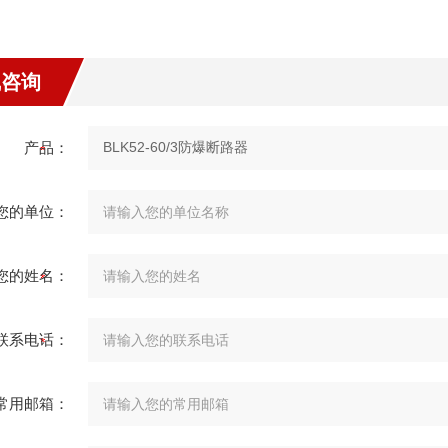
线咨询
产品：
您的单位：
您的姓名：
联系电话：
常用邮箱：