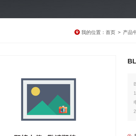
我的位置：
首页
>
产品
B