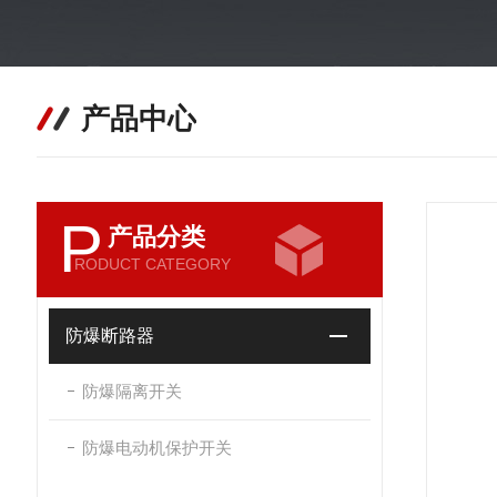
产品中心
P
产品分类
RODUCT CATEGORY
防爆断路器
防爆隔离开关
防爆电动机保护开关