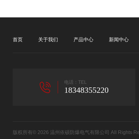
首页
关于我们
产品中心
新闻中心
电话：TEL
18348355220
版权所有© 2026 温州依硕防爆电气有限公司 All Rights R