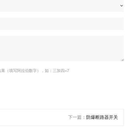
结果（填写阿拉伯数字），如：三加四=7
下一篇：
防爆断路器开关