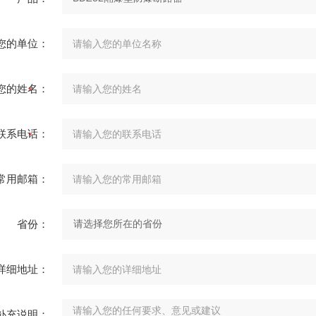
您的单位：
您的姓名：
联系电话：
常用邮箱：
省份：
详细地址：
补充说明：