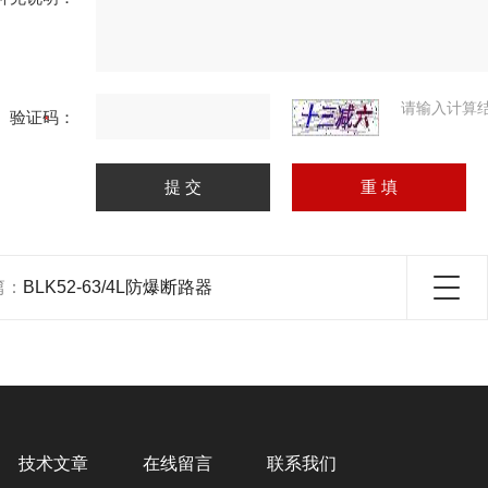
请输入计算
验证码：
篇：
BLK52-63/4L防爆断路器
技术文章
在线留言
联系我们