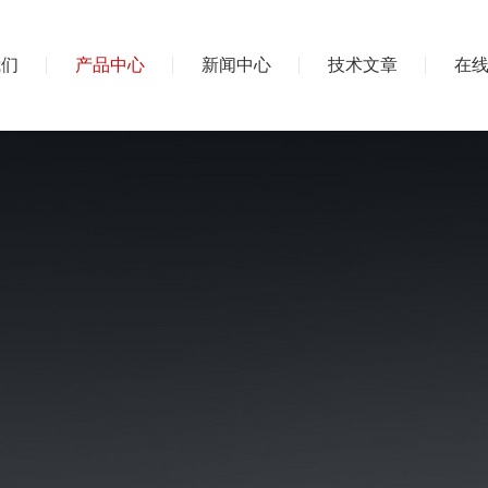
我们
产品中心
新闻中心
技术文章
在