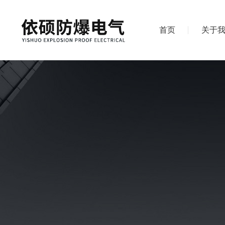
首页
关于