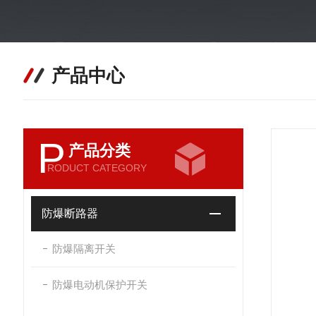
产品中心
P
产品分类
RODUCT CATEGORY
防爆断路器
防爆隔离开关
防爆电动机保护开关