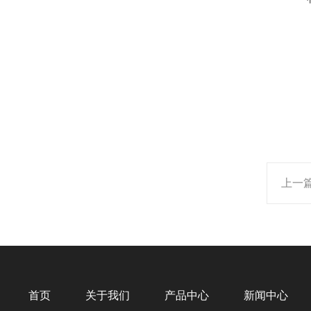
上一
首页
关于我们
产品中心
新闻中心