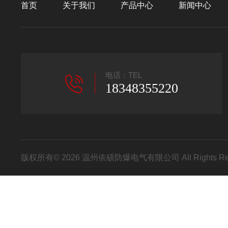
首页
关于我们
产品中心
新闻中心
电话：TEL
18348355220
版权所有© 2026 温州依硕防爆电气有限公司 All Rights R