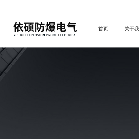
首页
关于