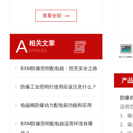
查看全部
A
相关文章
RTICLES
BXM防爆照明配电箱：照亮安全之路
产
防爆工业照明灯使用应该注意什么？
防爆
电磁阀防爆动力配电箱功能和应用
适用
1、
BXM防爆照明配电箱适用环境有哪
2、爆