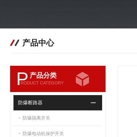
产品中心
P
产品分类
RODUCT CATEGORY
防爆断路器
防爆隔离开关
防爆电动机保护开关