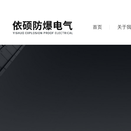
首页
关于