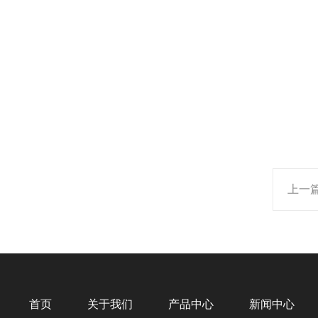
上一
首页
关于我们
产品中心
新闻中心