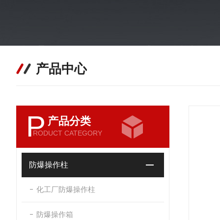
产品中心
P
产品分类
RODUCT CATEGORY
防爆操作柱
化工厂防爆操作柱
防爆操作箱