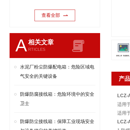
查看全部
A
相关文章
RTICLES
水泥厂粉尘防爆配电箱：危险区域电
气安全的关键设备
产
防爆防腐接线箱：危险环境中的安全
LCZ
卫士
适用
适用于
防爆防尘接线箱：保障工业现场安全
LCZ