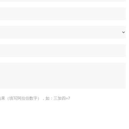
结果（填写阿拉伯数字），如：三加四=7