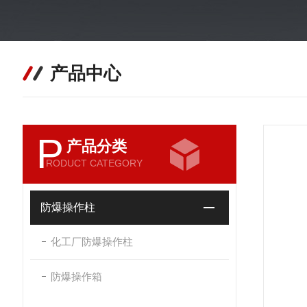
产品中心
P
产品分类
RODUCT CATEGORY
防爆操作柱
化工厂防爆操作柱
防爆操作箱