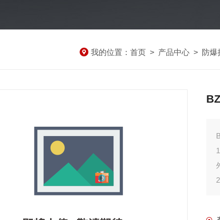
我的位置：
首页
>
产品中心
>
防爆
B