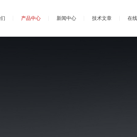
我们
产品中心
新闻中心
技术文章
在