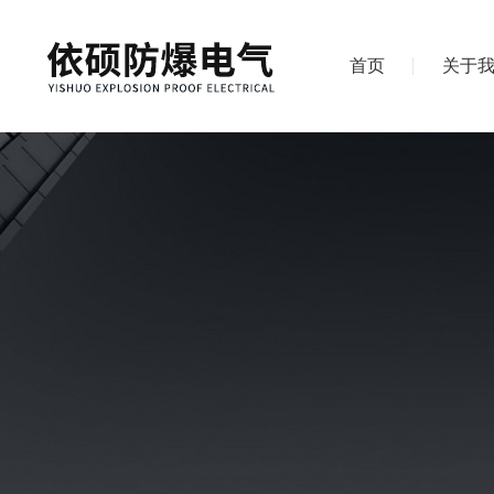
首页
关于