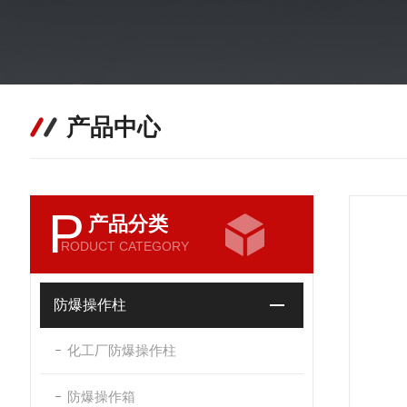
产品中心
P
产品分类
RODUCT CATEGORY
防爆操作柱
化工厂防爆操作柱
防爆操作箱