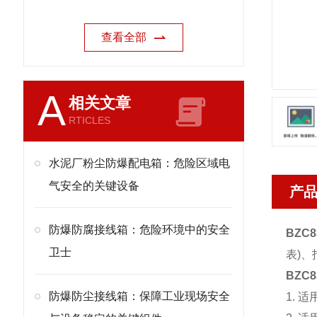
查看全部
A
相关文章
RTICLES
水泥厂粉尘防爆配电箱：危险区域电
气安全的关键设备
产
防爆防腐接线箱：危险环境中的安全
BZC
卫士
表)
BZC
防爆防尘接线箱：保障工业现场安全
1. 