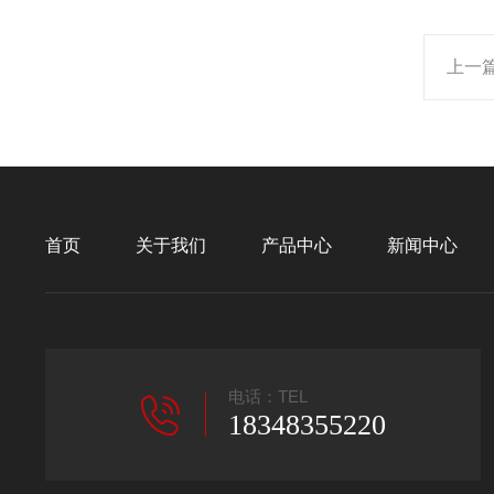
上一
首页
关于我们
产品中心
新闻中心
电话：TEL
18348355220