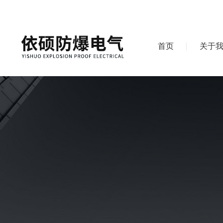
首页
关于