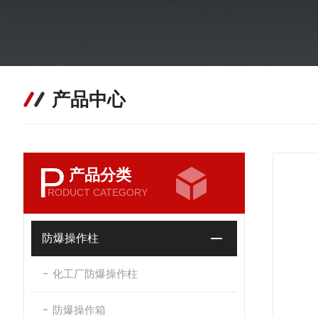
产品中心
P
产品分类
RODUCT CATEGORY
防爆操作柱
化工厂防爆操作柱
防爆操作箱