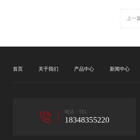
上一
首页
关于我们
产品中心
新闻中心
电话：TEL
18348355220