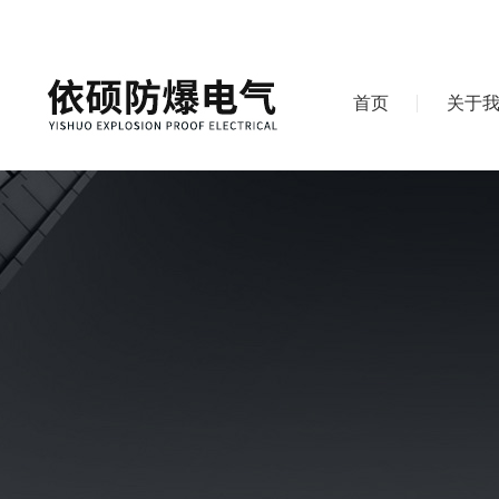
首页
关于