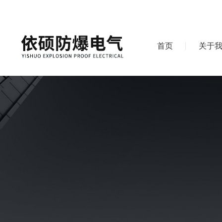
首页
关于