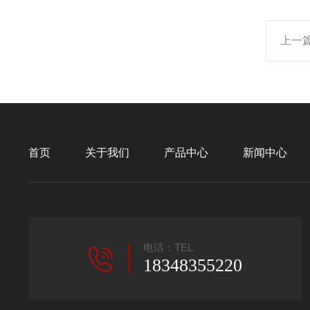
上一
首页
关于我们
产品中心
新闻中心
电话：TEL
18348355220