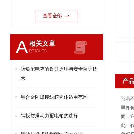
查看全部
A
相关文章
RTICLES
防爆配电箱的设计原理与安全防护技
术
产
铝合金防爆接线箱壳体适用范围
随着
里如
钢板防爆动力配电箱的选择
面，
此，