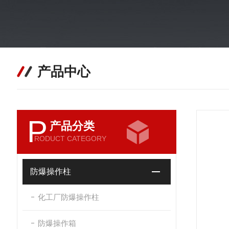
产品中心
P
产品分类
RODUCT CATEGORY
防爆操作柱
化工厂防爆操作柱
防爆操作箱