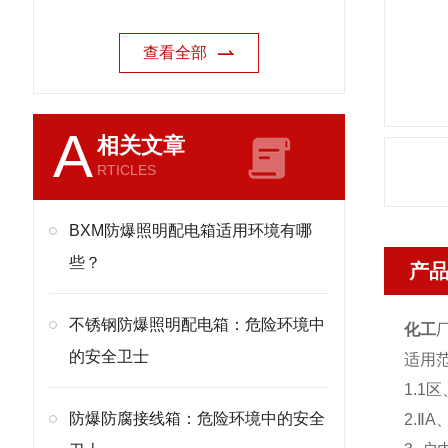
查看全部
A
相关文章
RTICLES
BXM防爆照明配电箱适用环境有哪
些？
产
不锈钢防爆照明配电箱：危险环境中
化工
的安全卫士
适用
1.1
防爆防腐接线箱：危险环境中的安全
2.Ⅱ