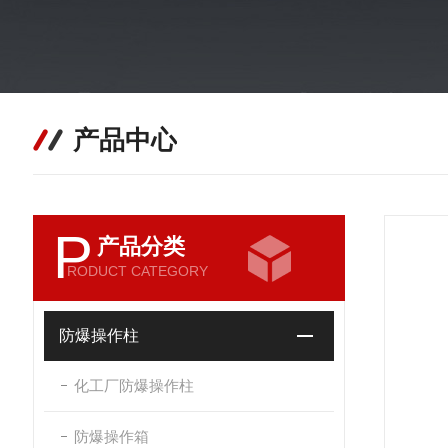
产品中心
P
产品分类
RODUCT CATEGORY
防爆操作柱
化工厂防爆操作柱
防爆操作箱