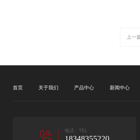
上一
首页
关于我们
产品中心
新闻中心
电话：TEL
18348355220