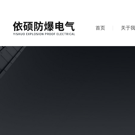
首页
关于