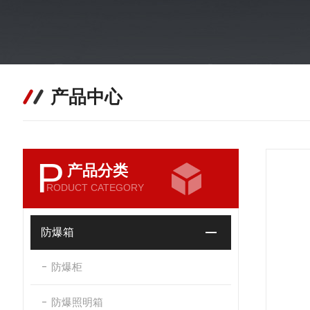
产品中心
P
产品分类
RODUCT CATEGORY
防爆箱
防爆柜
防爆照明箱