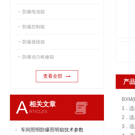
防爆电池箱
防爆控制箱
防爆接线箱
防爆动力检修箱
查看全部
产
BXM
(
A
相关文章
1．
RTICLES
2．适
3．适
车间照明防爆照明箱技术参数