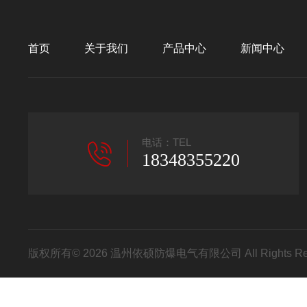
首页
关于我们
产品中心
新闻中心
电话：TEL
18348355220
版权所有© 2026 温州依硕防爆电气有限公司 All Rights R