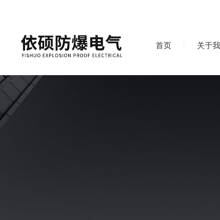
首页
关于