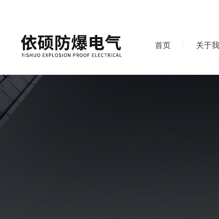
首页
关于