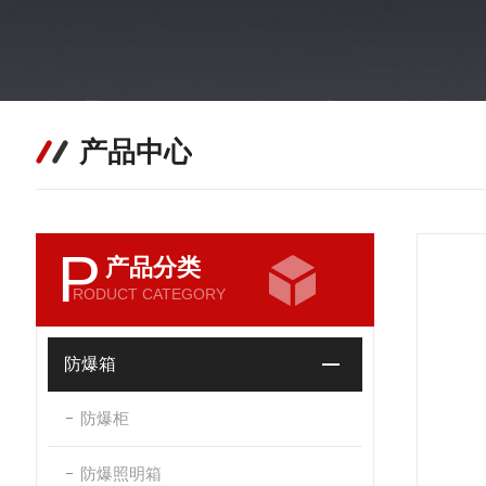
产品中心
P
产品分类
RODUCT CATEGORY
防爆箱
防爆柜
防爆照明箱