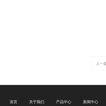
上一
首页
关于我们
产品中心
新闻中心