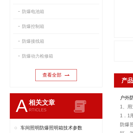
防爆电池箱
防爆控制箱
防爆接线箱
防爆动力检修箱
查看全部
产
户外
A
相关文章
1、
RTICLES
1．1
防爆照
车间照明防爆照明箱技术参数