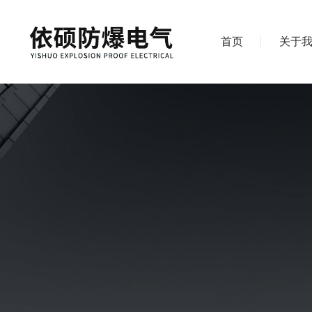
首页
关于