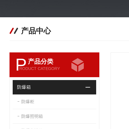
产品中心
P
产品分类
RODUCT CATEGORY
防爆箱
防爆柜
防爆照明箱