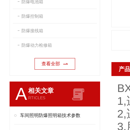
防爆电池箱
防爆控制箱
防爆接线箱
防爆动力检修箱
查看全部
产
B
A
相关文章
1
RTICLES
2
车间照明防爆照明箱技术参数
3