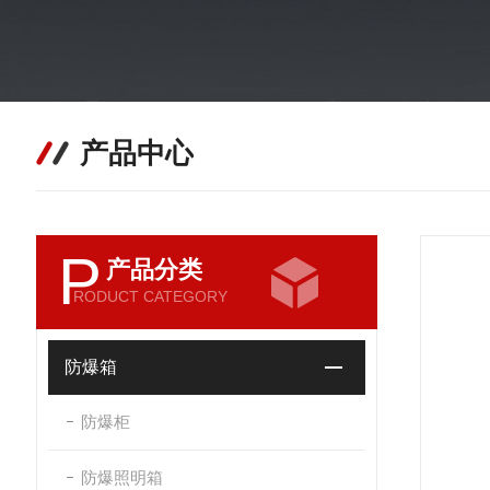
产品中心
P
产品分类
RODUCT CATEGORY
防爆箱
防爆柜
防爆照明箱