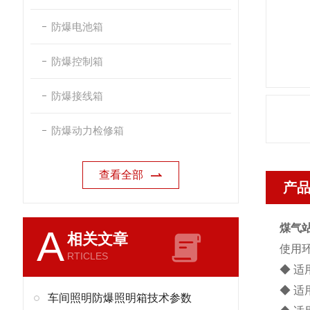
防爆电池箱
防爆控制箱
防爆接线箱
防爆动力检修箱
查看全部
产
煤气
A
相关文章
使用
RTICLES
◆ 适
◆ 适
车间照明防爆照明箱技术参数