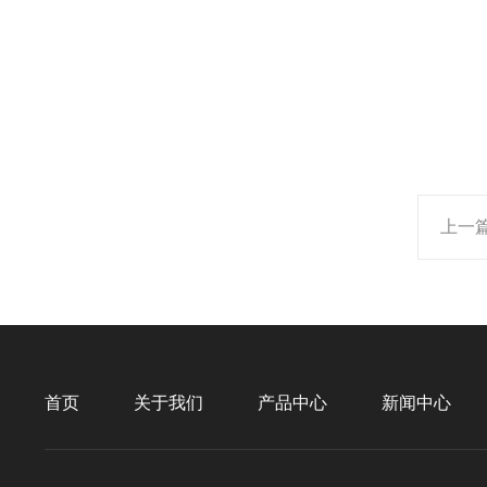
上一
首页
关于我们
产品中心
新闻中心