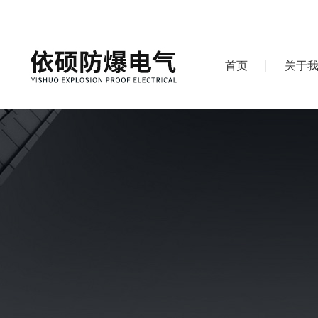
首页
关于