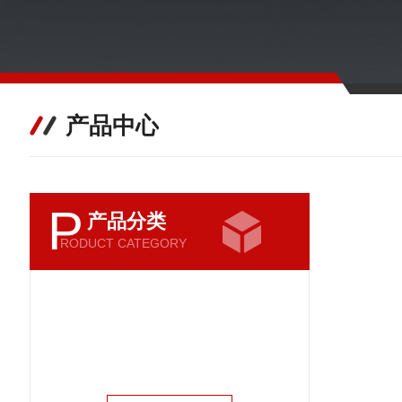
产品中心
P
产品分类
RODUCT CATEGORY