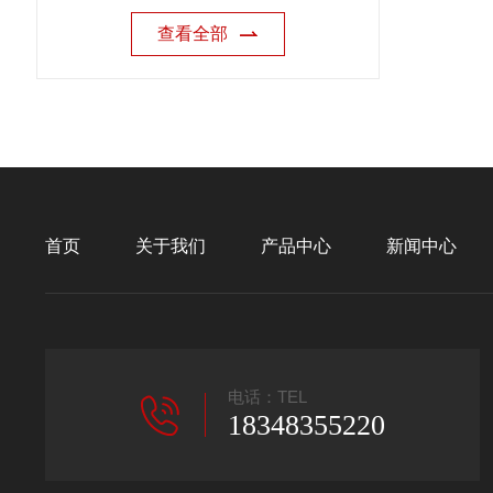
查看全部
首页
关于我们
产品中心
新闻中心
电话：TEL
18348355220