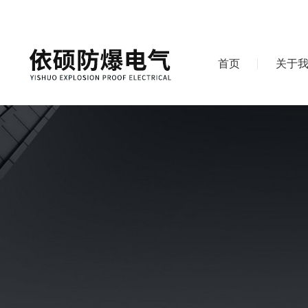
首页
关于