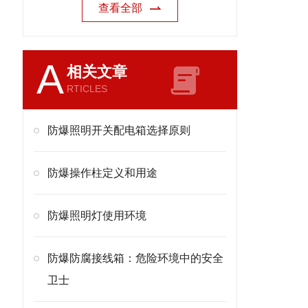
查看全部
A
相关文章
RTICLES
防爆照明开关配电箱选择原则
防爆操作柱定义和用途
防爆照明灯使用环境
防爆防腐接线箱：危险环境中的安全
卫士