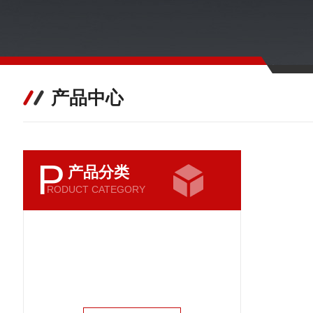
产品中心
P
产品分类
RODUCT CATEGORY