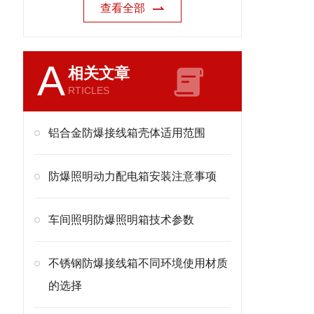
查看全部
A
相关文章
RTICLES
铝合金防爆接线箱壳体适用范围
防爆照明动力配电箱安装注意事项
车间照明防爆照明箱技术参数
不锈钢防爆接线箱不同环境使用材质
的选择