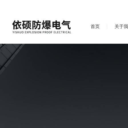
首页
关于