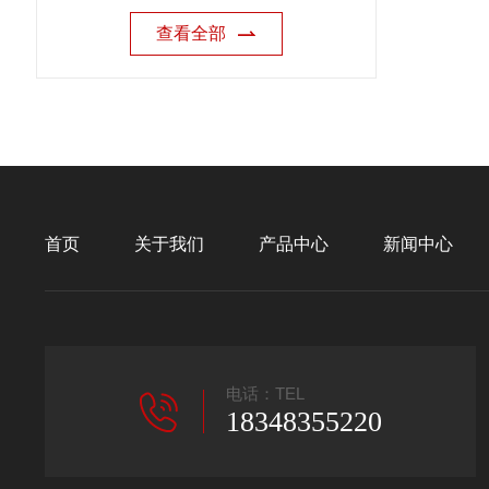
查看全部
首页
关于我们
产品中心
新闻中心
电话：TEL
18348355220