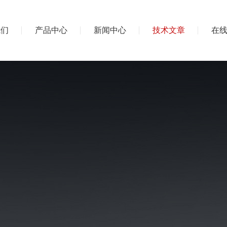
我们
产品中心
新闻中心
技术文章
在