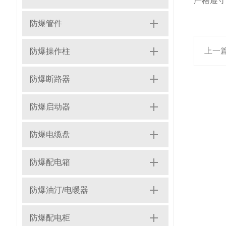
严格遵守
防爆管件
上一
防爆操作柱
防爆断路器
防爆启动器
防爆电缆盘
防爆配电箱
防爆油汀/电暖器
防爆配电柜