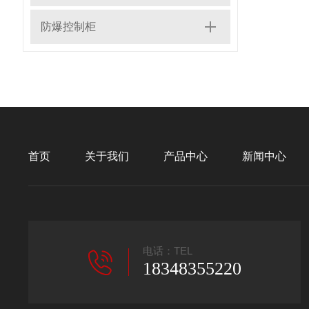
防爆控制柜
首页
关于我们
产品中心
新闻中心
电话：TEL
18348355220