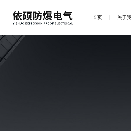
首页
关于