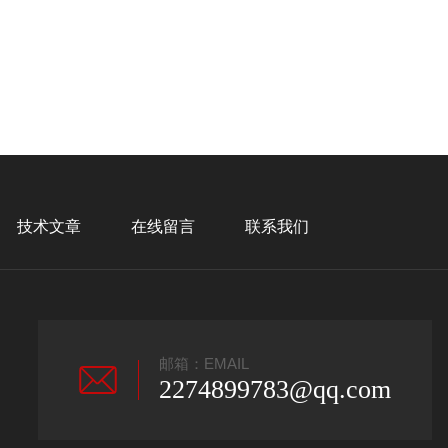
技术文章
在线留言
联系我们
邮箱：EMAIL
2274899783@qq.com