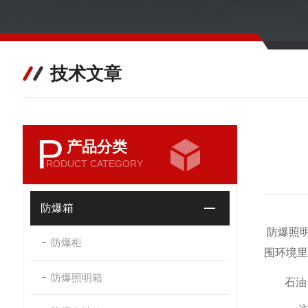
技术文章
P
产品分类
RODUCT CATEGORY
防爆箱
防爆照
防爆柜
围环境里
防爆照明箱
石油