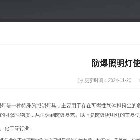
防爆照明灯
更新时间：2024-11-20
明灯是一种特殊的照明灯具，主要用于存在可燃性气体和粉尘的
的可燃性物质，从而达到防爆要求。以下是防爆照明灯的主要使
、化工等行业
：