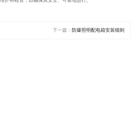
维护和检查，以确保其安全、可靠地运行。
下一篇：
防爆照明配电箱安装细则