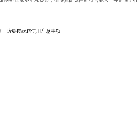
相关的国家标准和规范，确保其防爆性能符合要求，并定期进行
篇：
防爆接线箱使用注意事项