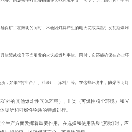
学品等。防爆照明灯能够确保在这些环境中安全照明，防止因灯具产生的
够确保矿工在照明的同时，不会因灯具产生的电火花或高温引发瓦斯爆炸
灯具故障或操作不当引发的火灾或爆炸事故。同时，它还能确保在这些环
所，如烟**竹生产厂、油漆厂、涂料厂等。在这些环境中，防爆照明灯
矿外的其他爆炸性气体环境）、III类（可燃性粉尘环境）和IV
体场所和可燃性物质的特点进行。
安全生产方面发挥着重要作用。在选择和使用防爆照明灯时，应