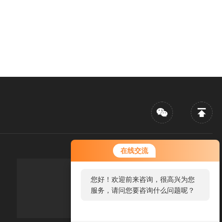
在线交流
您好！欢迎前来咨询，很高兴为您
传真：FAX
服务，请问您要咨询什么问题呢？