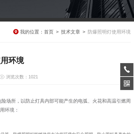
我的位置：
首页
>
技术文章
>
防爆照明灯使用环境
使用环境
浏览次数：1021
危险场所，以防止灯具内部可能产生的电弧、火花和高温引燃周
用环境：