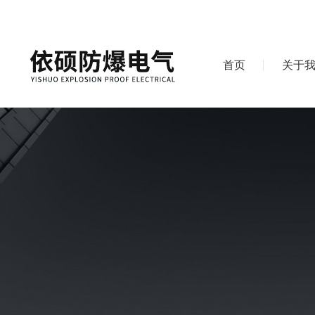
首页
关于