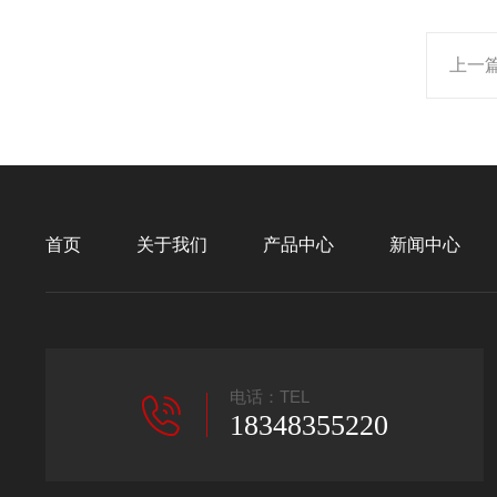
上一
首页
关于我们
产品中心
新闻中心
电话：TEL
18348355220