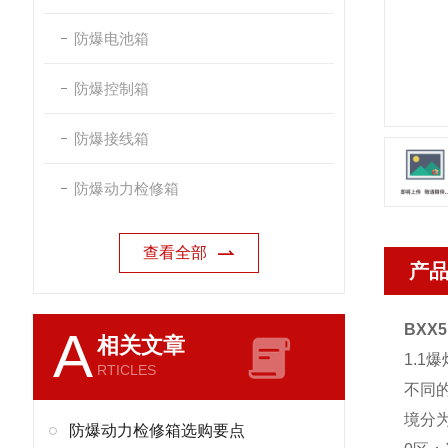
防爆电池箱
防爆控制箱
防爆接线箱
防爆动力检修箱
查看全部
产
BXX
A
相关文章
1.1
RTICLES
不同
境分为
防爆动力检修箱选购要点