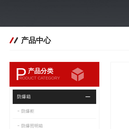
产品中心
P
产品分类
RODUCT CATEGORY
防爆箱
防爆柜
防爆照明箱