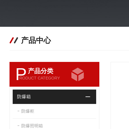
产品中心
P
产品分类
RODUCT CATEGORY
防爆箱
防爆柜
防爆照明箱