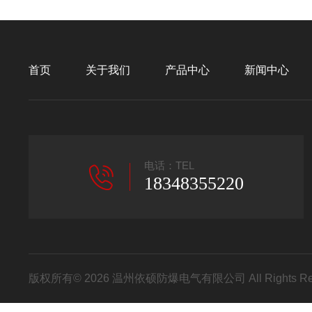
首页
关于我们
产品中心
新闻中心
电话：TEL
18348355220
版权所有© 2026 温州依硕防爆电气有限公司 All Rights R