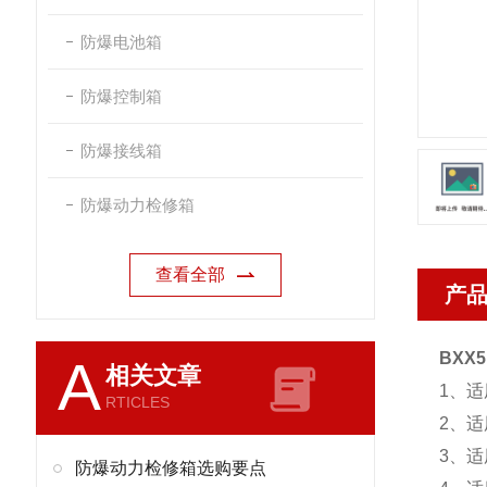
防爆电池箱
防爆控制箱
防爆接线箱
防爆动力检修箱
查看全部
产
BXX
A
相关文章
1、
RTICLES
2、适
3、适
防爆动力检修箱选购要点