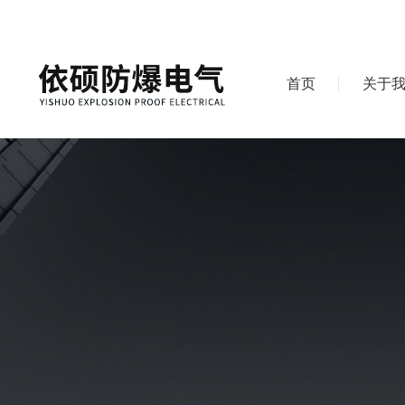
首页
关于