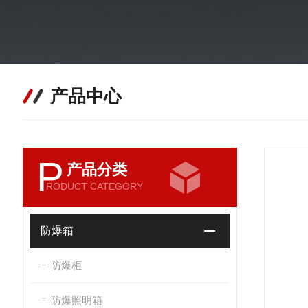
产品中心
P
产品分类
RODUCT CATEGORY
防爆箱
防爆柜
防爆照明箱