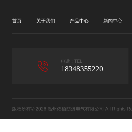
首页
关于我们
产品中心
新闻中心
电话：TEL
18348355220
版权所有© 2026 温州依硕防爆电气有限公司 All Rights R