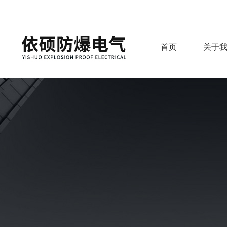
首页
关于