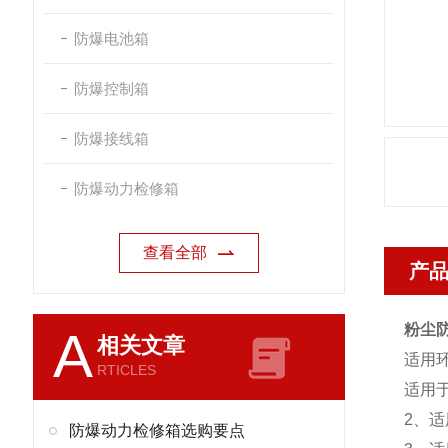
防爆电池箱
防爆控制箱
防爆接线箱
防爆动力检修箱
查看全部
产
粉尘防
A
相关文章
适用
RTICLES
适用
2、适
防爆动力检修箱选购要点