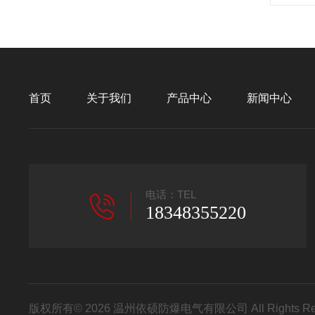
首页
关于我们
产品中心
新闻中心
电话：TEL
18348355220
版权所有© 2026 温州依硕防爆电气有限公司 All Rights R