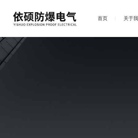
首页
关于