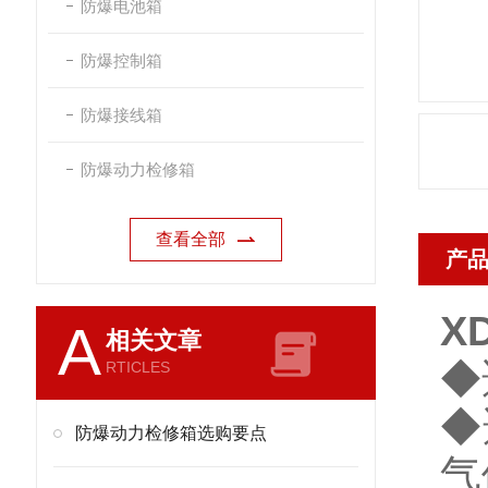
防爆电池箱
防爆控制箱
防爆接线箱
防爆动力检修箱
查看全部
产
X
A
相关文章
◆
RTICLES
◆
防爆动力检修箱选购要点
气