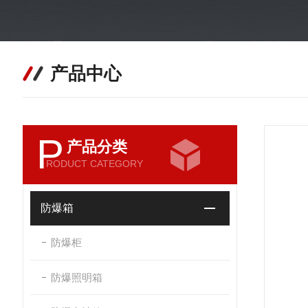
产品中心
P
产品分类
RODUCT CATEGORY
防爆箱
防爆柜
防爆照明箱