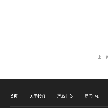
上一
首页
关于我们
产品中心
新闻中心