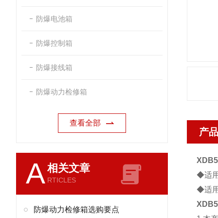
防爆电池箱
防爆控制箱
防爆接线箱
防爆动力检修箱
查看全部
产
XDB
A
相关文章
◆适
RTICLES
◆适用
XDB
防爆动力检修箱选购要点