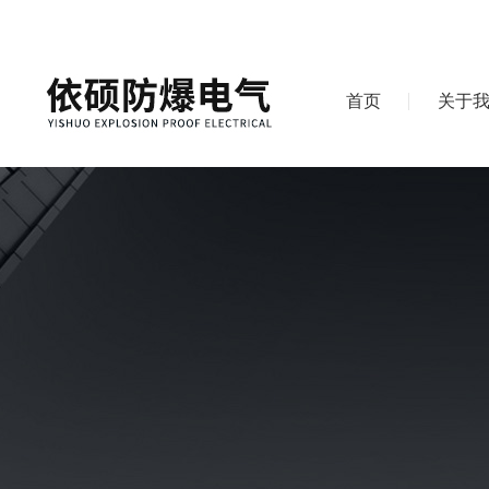
首页
关于