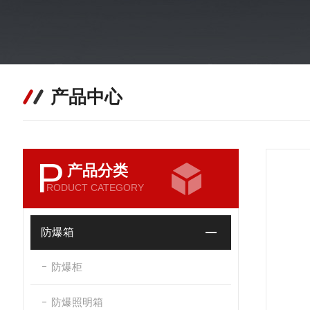
产品中心
P
产品分类
RODUCT CATEGORY
防爆箱
防爆柜
防爆照明箱