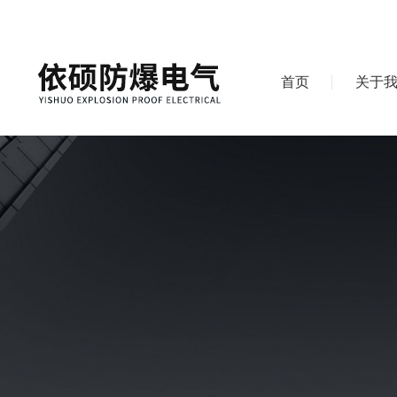
首页
关于