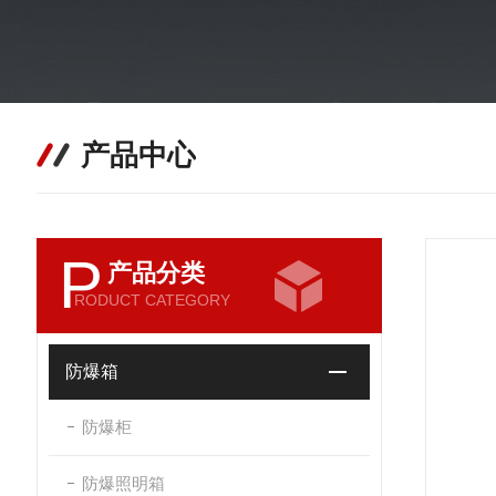
产品中心
P
产品分类
RODUCT CATEGORY
防爆箱
防爆柜
防爆照明箱