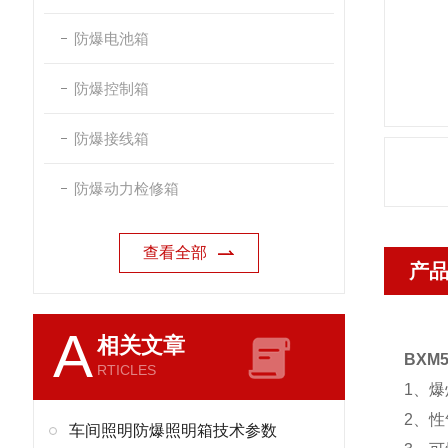
防爆电池箱
防爆控制箱
防爆接线箱
防爆动力检修箱
查看全部
产
A
相关文章
BXM
RTICLES
1、
2、性
车间照明防爆照明箱技术参数