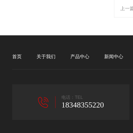
上一
首页
关于我们
产品中心
新闻中心
电话：TEL
18348355220