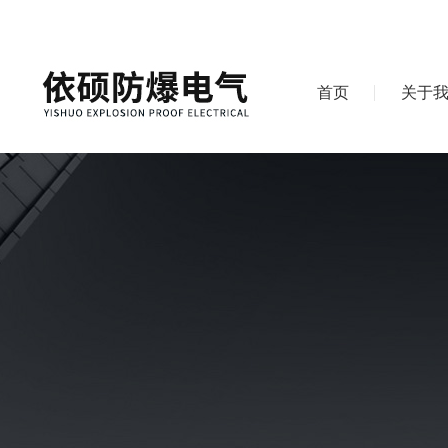
首页
关于