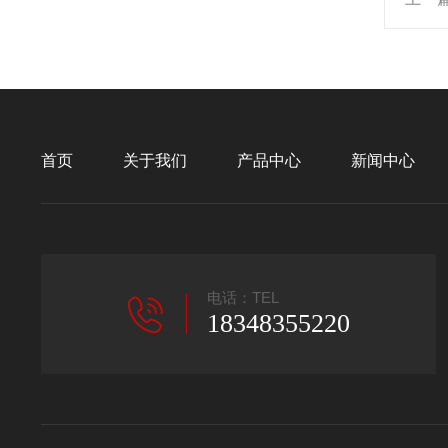
首页
关于我们
产品中心
新闻中心
电话：TEL
18348355220