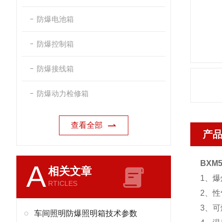
防爆电池箱
防爆控制箱
防爆接线箱
防爆动力检修箱
查看全部
产
BXM
A
相关文章
1、
RTICLES
2、性
3、可
车间照明防爆照明箱技术参数