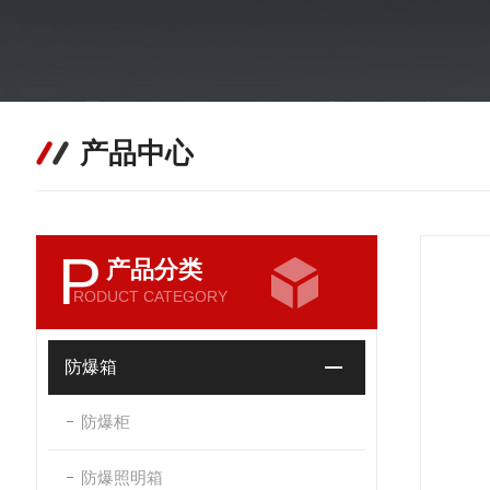
产品中心
P
产品分类
RODUCT CATEGORY
防爆箱
防爆柜
防爆照明箱