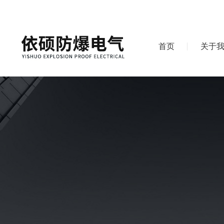
首页
关于