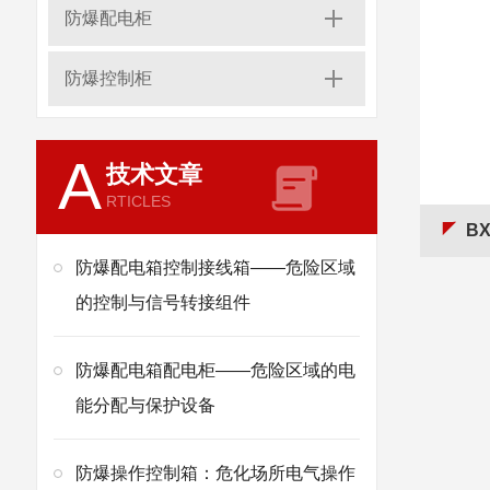
防爆配电柜
防爆控制柜
A
技术文章
RTICLES
BX
防爆配电箱控制接线箱——危险区域
的控制与信号转接组件
防爆配电箱配电柜——危险区域的电
能分配与保护设备
防爆操作控制箱：危化场所电气操作