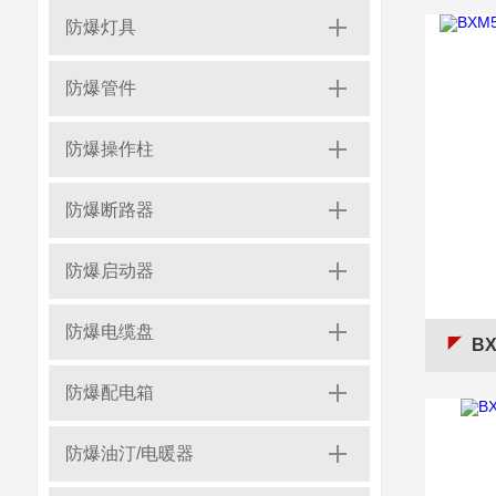
防爆灯具
防爆管件
防爆操作柱
防爆断路器
防爆启动器
防爆电缆盘
BX
防爆配电箱
防爆油汀/电暖器