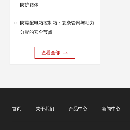
防护箱体
防爆配电箱控制箱：复杂管网与动力
分配的安全节点
查看全部
首页
关于我们
产品中心
新闻中心