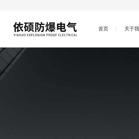
首页
关于