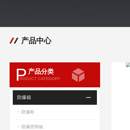
产品中心
P
产品分类
RODUCT CATEGORY
防爆箱
防爆柜
防爆照明箱