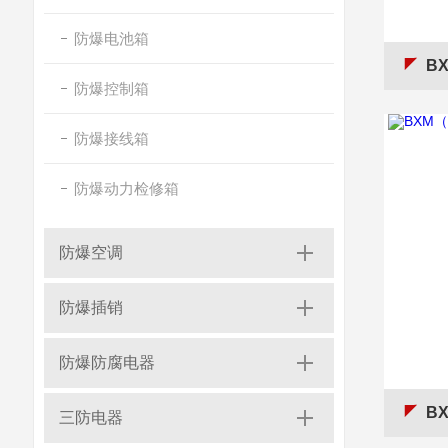
防爆电池箱
B
防爆控制箱
防爆接线箱
防爆动力检修箱
防爆空调
防爆插销
防爆防腐电器
BX
三防电器