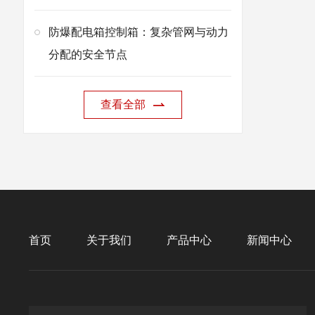
防爆配电箱控制箱：复杂管网与动力
分配的安全节点
查看全部
首页
关于我们
产品中心
新闻中心