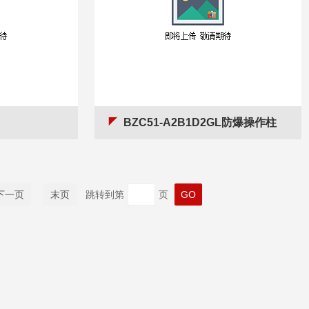
BZC51-A2B1D2GL防爆操作柱
下一页
末页
跳转到第
页