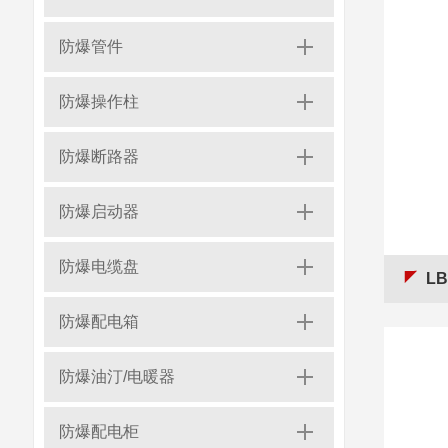
防爆管件
防爆操作柱
防爆断路器
防爆启动器
防爆电缆盘
L
防爆配电箱
防爆油汀/电暖器
防爆配电柜