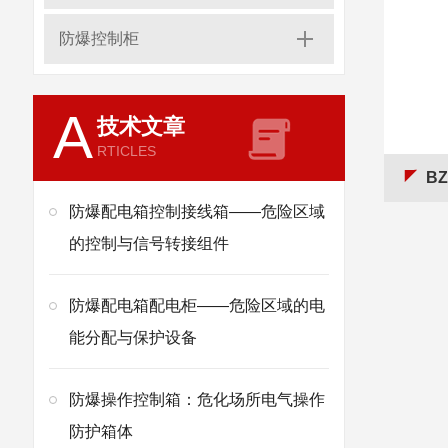
防爆控制柜
A
技术文章
RTICLES
B
防爆配电箱控制接线箱——危险区域
的控制与信号转接组件
防爆配电箱配电柜——危险区域的电
能分配与保护设备
防爆操作控制箱：危化场所电气操作
防护箱体