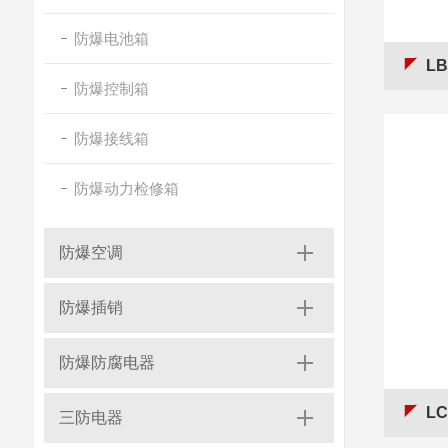
防爆电池箱
L
防爆控制箱
防爆接线箱
防爆动力检修箱
防爆空调
防爆插销
防爆防腐电器
L
三防电器