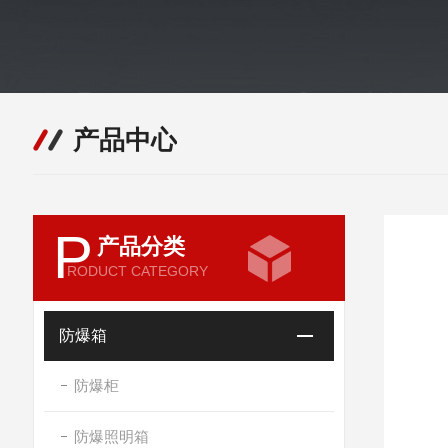
产品中心
P
产品分类
RODUCT CATEGORY
防爆箱
防爆柜
防爆照明箱