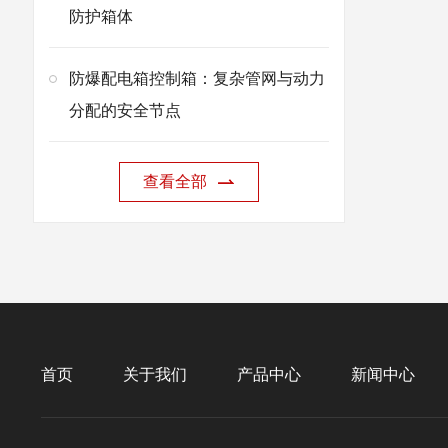
防护箱体
防爆配电箱控制箱：复杂管网与动力
分配的安全节点
查看全部
首页
关于我们
产品中心
新闻中心