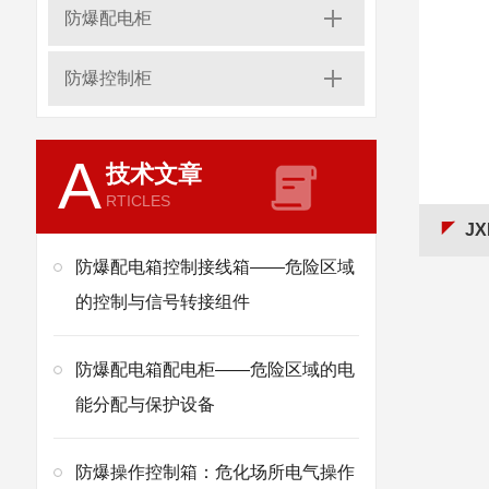
防爆配电柜
防爆控制柜
A
技术文章
RTICLES
J
防爆配电箱控制接线箱——危险区域
的控制与信号转接组件
防爆配电箱配电柜——危险区域的电
能分配与保护设备
防爆操作控制箱：危化场所电气操作