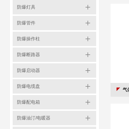
防爆灯具
防爆管件
防爆操作柱
防爆断路器
防爆启动器
防爆电缆盘
气
防爆配电箱
防爆油汀/电暖器