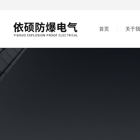
首页
关于