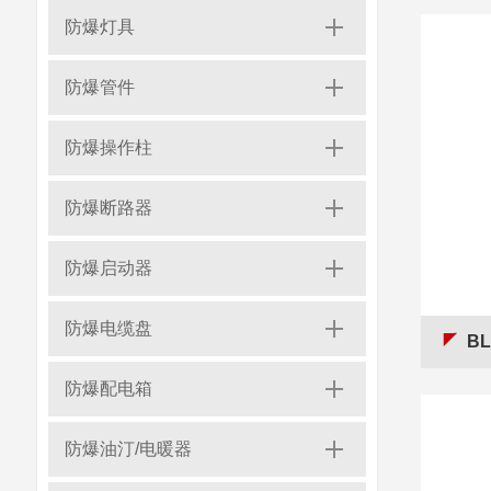
防爆灯具
防爆管件
防爆操作柱
防爆断路器
防爆启动器
防爆电缆盘
B
防爆配电箱
防爆油汀/电暖器