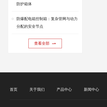
防护箱体
防爆配电箱控制箱：复杂管网与动力
分配的安全节点
查看全部
首页
关于我们
产品中心
新闻中心