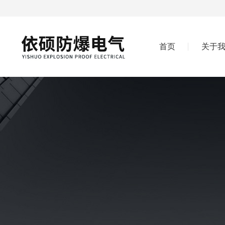
首页
关于