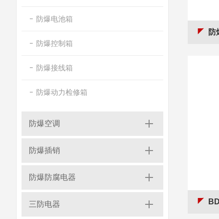
防爆电池箱
防
防爆控制箱
防爆接线箱
防爆动力检修箱
防爆空调
防爆插销
防爆防腐电器
B
三防电器