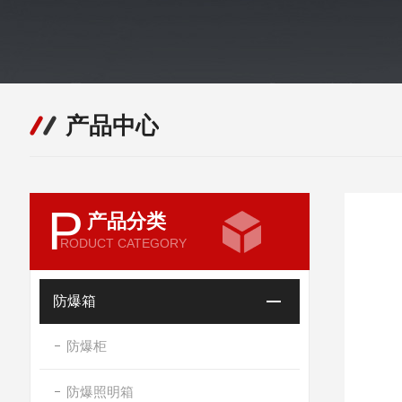
产品中心
P
产品分类
RODUCT CATEGORY
防爆箱
防爆柜
防爆照明箱