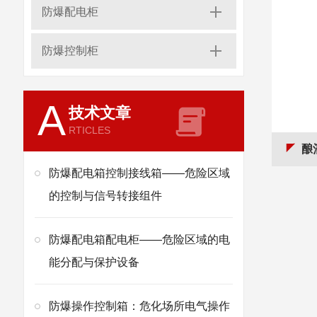
防爆配电柜
防爆控制柜
A
技术文章
RTICLES
酿
防爆配电箱控制接线箱——危险区域
的控制与信号转接组件
防爆配电箱配电柜——危险区域的电
能分配与保护设备
防爆操作控制箱：危化场所电气操作